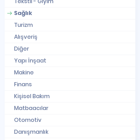
Tekstil - Giyim
Sağlık
Turizm
Alışveriş
Diğer
Yapı İnşaat
Makine
Finans
Kişisel Bakım
Matbaacılar
Otomotiv
Danışmanlık