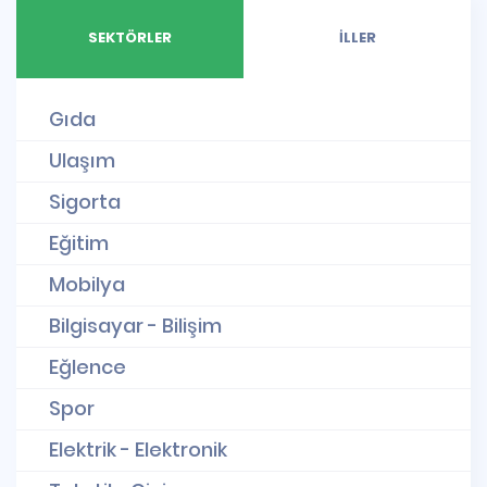
SEKTÖRLER
İLLER
Gıda
Ulaşım
Sigorta
Eğitim
Mobilya
Bilgisayar - Bilişim
Eğlence
Spor
Elektrik - Elektronik