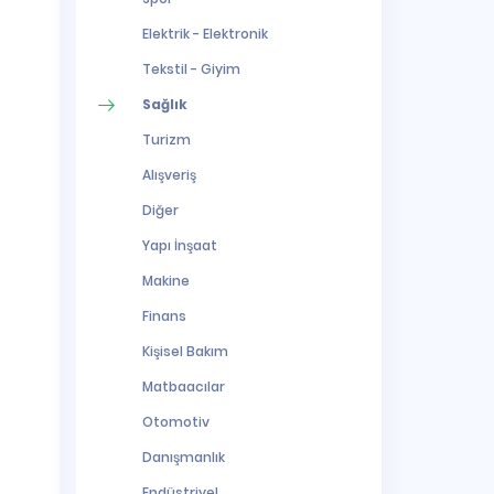
Elektrik - Elektronik
Tekstil - Giyim
Sağlık
Turizm
Alışveriş
Diğer
Yapı İnşaat
Makine
Finans
Kişisel Bakım
Matbaacılar
Otomotiv
Danışmanlık
Endüstriyel