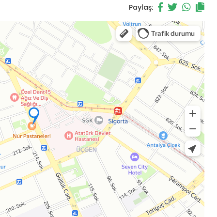
Paylaş: