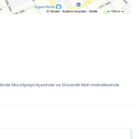
 ilinde Muratpaşa ilçesinde ve Güvenlik Mah mahallesinde