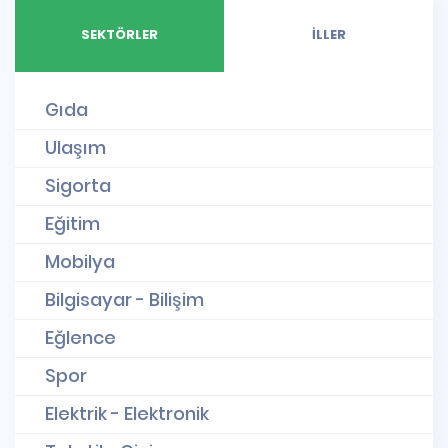
SEKTÖRLER
İLLER
Gıda
Ulaşım
Sigorta
Eğitim
Mobilya
Bilgisayar - Bilişim
Eğlence
Spor
Elektrik - Elektronik