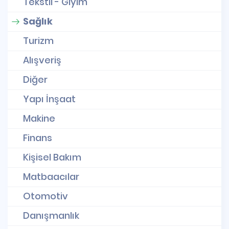
Tekstil - Giyim
Sağlık
Turizm
Alışveriş
Diğer
Yapı İnşaat
Makine
Finans
Kişisel Bakım
Matbaacılar
Otomotiv
Danışmanlık