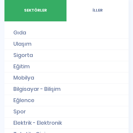
SEKTÖRLER
İLLER
Gıda
Ulaşım
Sigorta
Eğitim
Mobilya
Bilgisayar - Bilişim
Eğlence
Spor
Elektrik - Elektronik