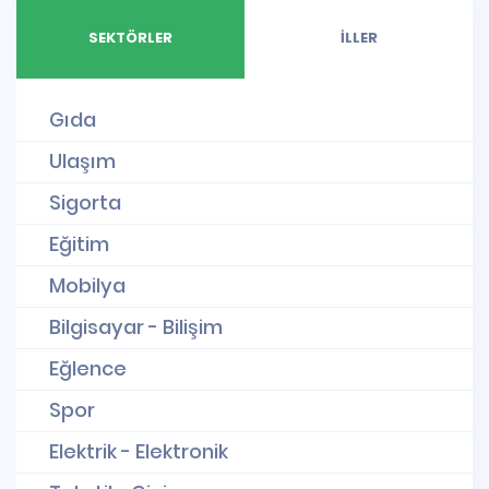
SEKTÖRLER
İLLER
Gıda
Ulaşım
Sigorta
Eğitim
Mobilya
Bilgisayar - Bilişim
Eğlence
Spor
Elektrik - Elektronik