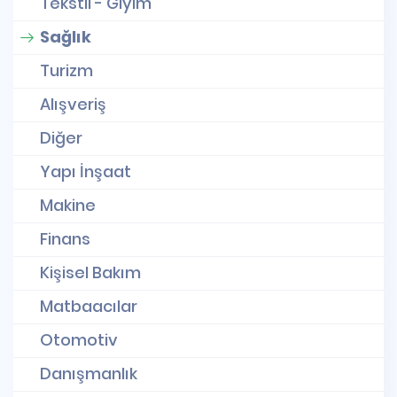
Tekstil - Giyim
Sağlık
Turizm
Alışveriş
Diğer
Yapı İnşaat
Makine
Finans
Kişisel Bakım
Matbaacılar
Otomotiv
Danışmanlık