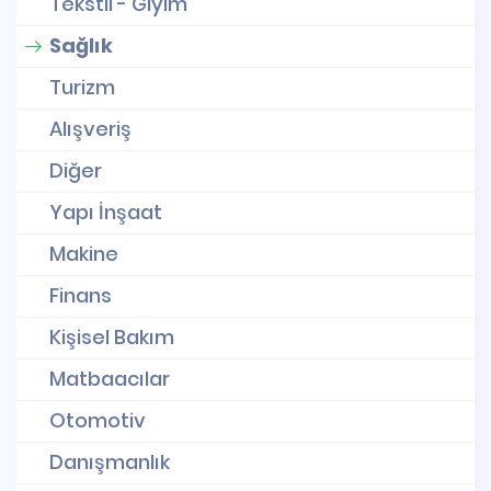
Tekstil - Giyim
Sağlık
Turizm
Alışveriş
Diğer
Yapı İnşaat
Makine
Finans
Kişisel Bakım
Matbaacılar
Otomotiv
Danışmanlık