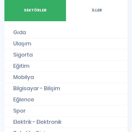
SEKTÖRLER
İLLER
Gıda
Ulaşım
Sigorta
Eğitim
Mobilya
Bilgisayar - Bilişim
Eğlence
Spor
Elektrik - Elektronik