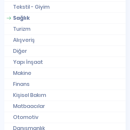
Tekstil - Giyim
Sağlık
Turizm
Alışveriş
Diğer
Yapı İnşaat
Makine
Finans
Kişisel Bakım
Matbaacılar
Otomotiv
Danışmanlık