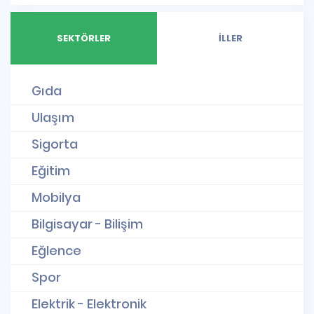
SEKTÖRLER
İLLER
Gıda
Ulaşım
Sigorta
Eğitim
Mobilya
Bilgisayar - Bilişim
Eğlence
Spor
Elektrik - Elektronik