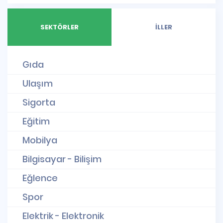
SEKTÖRLER
İLLER
Gıda
Ulaşım
Sigorta
Eğitim
Mobilya
Bilgisayar - Bilişim
Eğlence
Spor
Elektrik - Elektronik