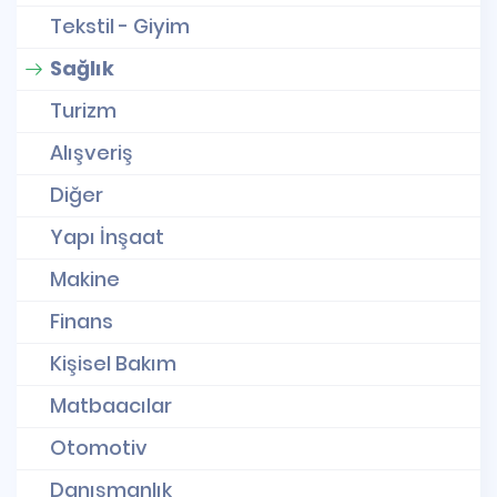
Tekstil - Giyim
Sağlık
Turizm
Alışveriş
Diğer
Yapı İnşaat
Makine
Finans
Kişisel Bakım
Matbaacılar
Otomotiv
Danışmanlık