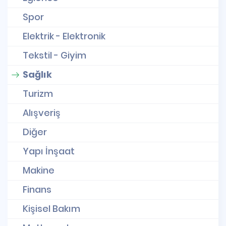
Spor
Elektrik - Elektronik
Tekstil - Giyim
Sağlık
Turizm
Alışveriş
Diğer
Yapı İnşaat
Makine
Finans
Kişisel Bakım