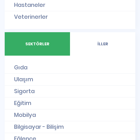
Hastaneler
Veterinerler
SEKTÖRLER
İLLER
Gıda
Ulaşım
Sigorta
Eğitim
Mobilya
Bilgisayar - Bilişim
Eğlence