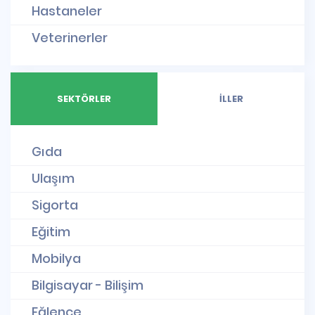
Hastaneler
Veterinerler
SEKTÖRLER
İLLER
Gıda
Ulaşım
Sigorta
Eğitim
Mobilya
Bilgisayar - Bilişim
Eğlence