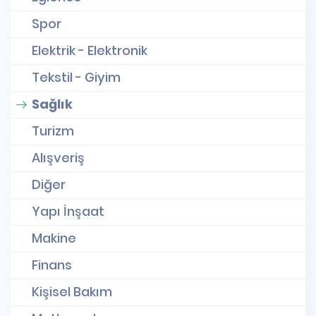
Spor
Elektrik - Elektronik
Tekstil - Giyim
Sağlık
Turizm
Alışveriş
Diğer
Yapı İnşaat
Makine
Finans
Kişisel Bakım