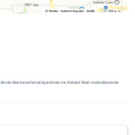
i ilinde Merkezefendi ilçesinde ve Adalet Mah mahallesinde