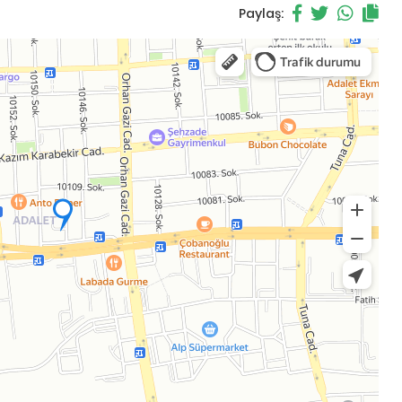
Paylaş: