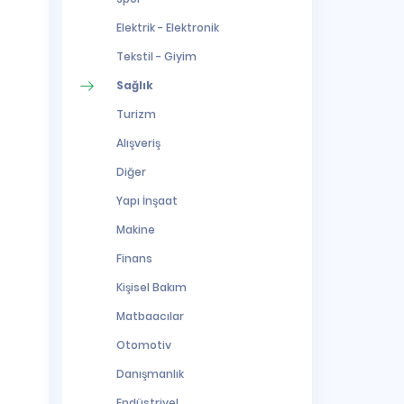
Elektrik - Elektronik
Tekstil - Giyim
Sağlık
Turizm
Alışveriş
Diğer
Yapı İnşaat
Makine
Finans
Kişisel Bakım
Matbaacılar
Otomotiv
Danışmanlık
Endüstriyel