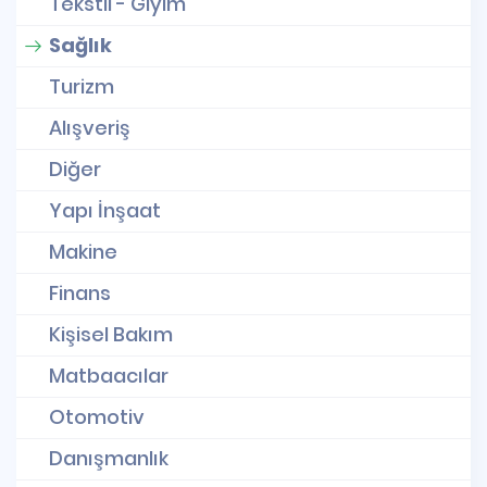
Tekstil - Giyim
Sağlık
Turizm
Alışveriş
Diğer
Yapı İnşaat
Makine
Finans
Kişisel Bakım
Matbaacılar
Otomotiv
Danışmanlık