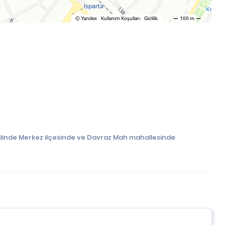
 ilinde Merkez ilçesinde ve Davraz Mah mahallesinde