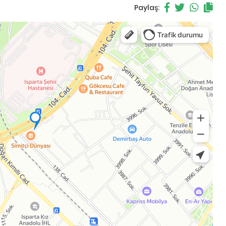
Paylaş: