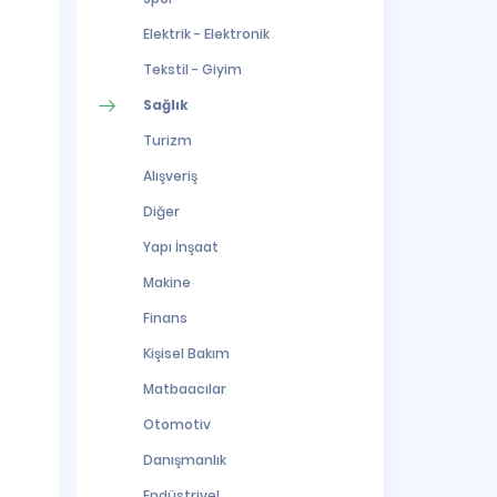
Elektrik - Elektronik
Tekstil - Giyim
Sağlık
Turizm
Alışveriş
Diğer
Yapı İnşaat
Makine
Finans
Kişisel Bakım
Matbaacılar
Otomotiv
Danışmanlık
Endüstriyel