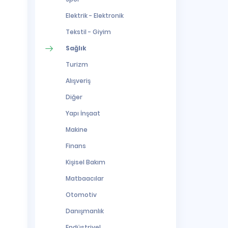
Elektrik - Elektronik
Tekstil - Giyim
Sağlık
Turizm
Alışveriş
Diğer
Yapı İnşaat
Makine
Finans
Kişisel Bakım
Matbaacılar
Otomotiv
Danışmanlık
Endüstriyel