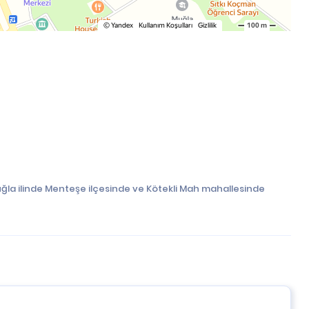
uğla ilinde Menteşe ilçesinde ve Kötekli Mah mahallesinde