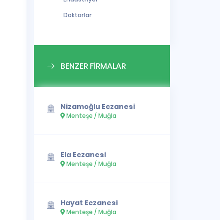
Doktorlar
BENZER FİRMALAR
Nizamoğlu Eczanesi
Menteşe / Muğla
Ela Eczanesi
Menteşe / Muğla
Hayat Eczanesi
Menteşe / Muğla