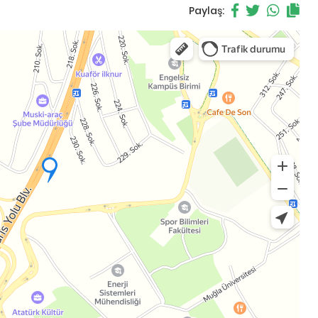
Paylaş: