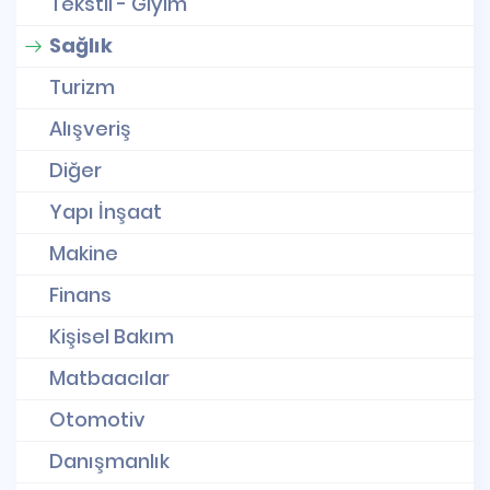
Tekstil - Giyim
Sağlık
Turizm
Alışveriş
Diğer
Yapı İnşaat
Makine
Finans
Kişisel Bakım
Matbaacılar
Otomotiv
Danışmanlık