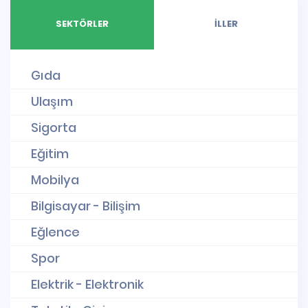
SEKTÖRLER
İLLER
Gıda
Ulaşım
Sigorta
Eğitim
Mobilya
Bilgisayar - Bilişim
Eğlence
Spor
Elektrik - Elektronik