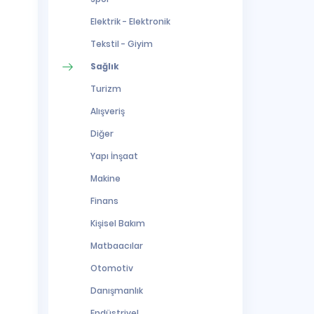
Elektrik - Elektronik
Tekstil - Giyim
Sağlık
Turizm
Alışveriş
Diğer
Yapı İnşaat
Makine
Finans
Kişisel Bakım
Matbaacılar
Otomotiv
Danışmanlık
Endüstriyel