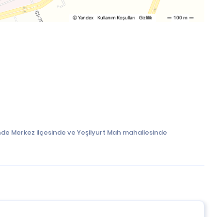
inde Merkez ilçesinde ve Yeşilyurt Mah mahallesinde