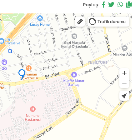
Paylaş: