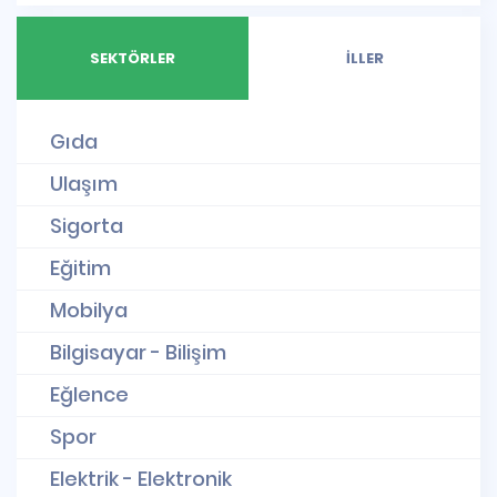
SEKTÖRLER
İLLER
Gıda
Ulaşım
Sigorta
Eğitim
Mobilya
Bilgisayar - Bilişim
Eğlence
Spor
Elektrik - Elektronik