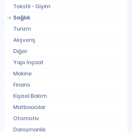
Tekstil - Giyim
Sağlık
Turizm
Alışveriş
Diğer
Yapı İnşaat
Makine
Finans
Kişisel Bakım
Matbaacılar
Otomotiv
Danışmanlık