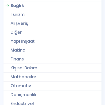
Sağlık
Turizm
Alışveriş
Diğer
Yapı İnşaat
Makine
Finans
Kişisel Bakım
Matbaacılar
Otomotiv
Danışmanlık
Endüstriyel