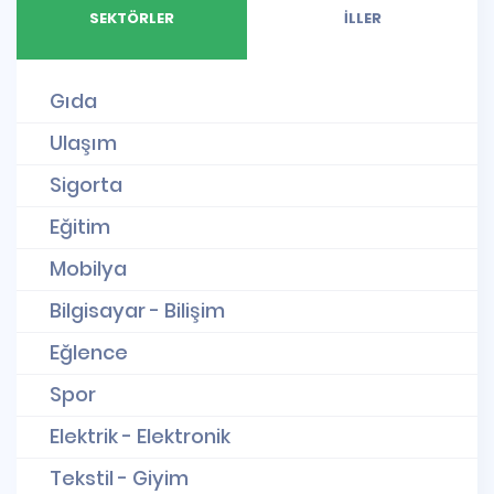
SEKTÖRLER
İLLER
Gıda
Ulaşım
Sigorta
Eğitim
Mobilya
Bilgisayar - Bilişim
Eğlence
Spor
Elektrik - Elektronik
Tekstil - Giyim