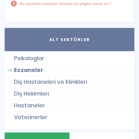
Bu sayfada tanıtılan firmaya ait bilgiler yanlış mı ?
ALT SEKTÖRLER
Psikologlar
Eczaneler
Diş Hastaneleri ve Klinikleri
Diş Hekimleri
Hastaneler
Veterinerler