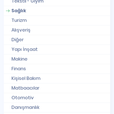
Tekstil - Giyim
Sağlık
Turizm
Alışveriş
Diğer
Yapı İnşaat
Makine
Finans
Kişisel Bakım
Matbaacılar
Otomotiv
Danışmanlık