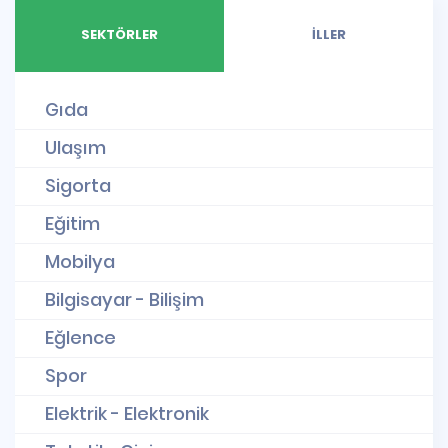
SEKTÖRLER
İLLER
Gıda
Ulaşım
Sigorta
Eğitim
Mobilya
Bilgisayar - Bilişim
Eğlence
Spor
Elektrik - Elektronik