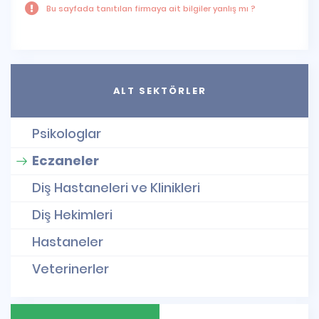
Bu sayfada tanıtılan firmaya ait bilgiler yanlış mı ?
ALT SEKTÖRLER
Psikologlar
Eczaneler
Diş Hastaneleri ve Klinikleri
Diş Hekimleri
Hastaneler
Veterinerler