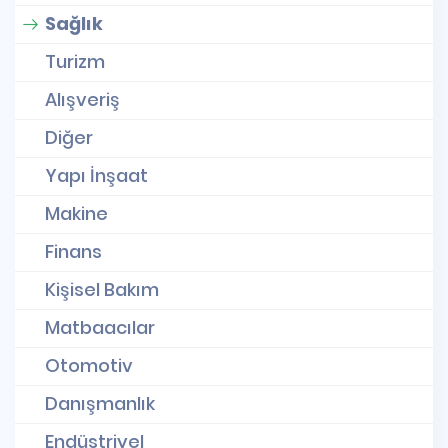
Sağlık
Turizm
Alışveriş
Diğer
Yapı İnşaat
Makine
Finans
Kişisel Bakım
Matbaacılar
Otomotiv
Danışmanlık
Endüstriyel