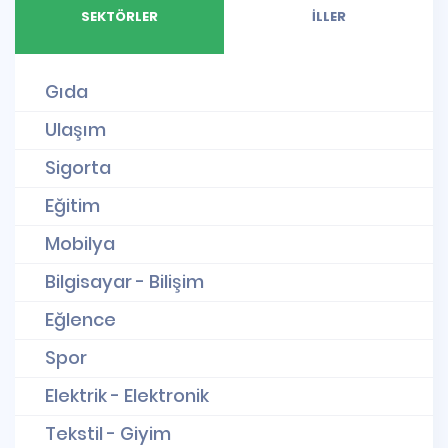
SEKTÖRLER
İLLER
Gıda
Ulaşım
Sigorta
Eğitim
Mobilya
Bilgisayar - Bilişim
Eğlence
Spor
Elektrik - Elektronik
Tekstil - Giyim