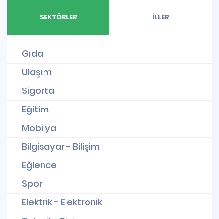
SEKTÖRLER
İLLER
Gıda
Ulaşım
Sigorta
Eğitim
Mobilya
Bilgisayar - Bilişim
Eğlence
Spor
Elektrik - Elektronik