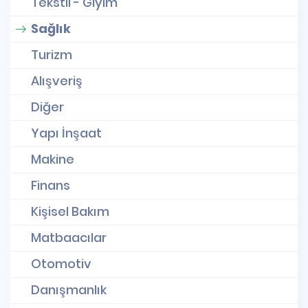
Tekstil - Giyim
Sağlık
Turizm
Alışveriş
Diğer
Yapı İnşaat
Makine
Finans
Kişisel Bakım
Matbaacılar
Otomotiv
Danışmanlık