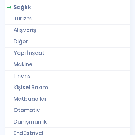
Sağlık
Turizm
Alışveriş
Diğer
Yapı İnşaat
Makine
Finans
Kişisel Bakım
Matbaacılar
Otomotiv
Danışmanlık
Endüstriyel