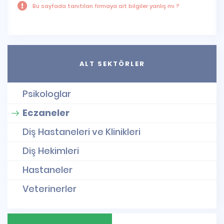
Bu sayfada tanıtılan firmaya ait bilgiler yanlış mı ?
ALT SEKTÖRLER
Psikologlar
Eczaneler
Diş Hastaneleri ve Klinikleri
Diş Hekimleri
Hastaneler
Veterinerler