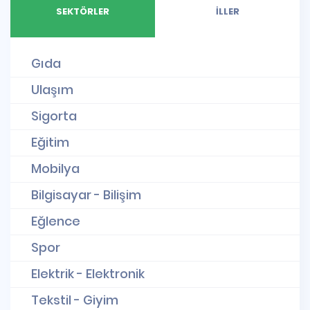
SEKTÖRLER
İLLER
Gıda
Ulaşım
Sigorta
Eğitim
Mobilya
Bilgisayar - Bilişim
Eğlence
Spor
Elektrik - Elektronik
Tekstil - Giyim