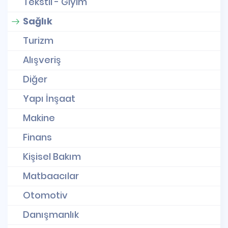
Tekstil - Giyim
Sağlık
Turizm
Alışveriş
Diğer
Yapı İnşaat
Makine
Finans
Kişisel Bakım
Matbaacılar
Otomotiv
Danışmanlık