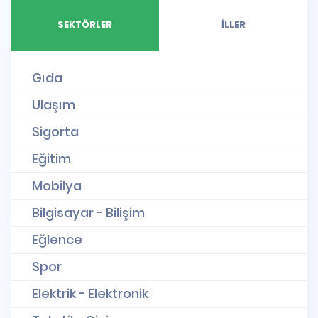
SEKTÖRLER
İLLER
Gıda
Ulaşım
Sigorta
Eğitim
Mobilya
Bilgisayar - Bilişim
Eğlence
Spor
Elektrik - Elektronik