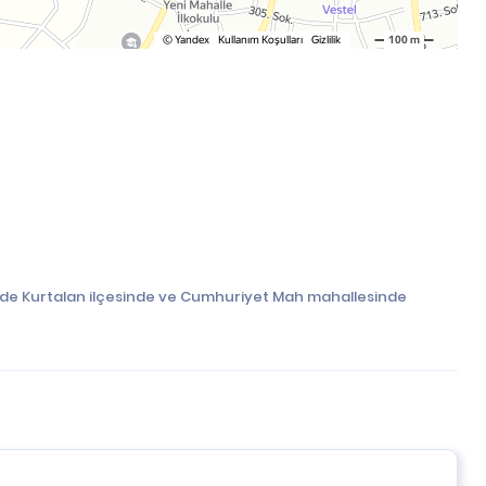
linde Kurtalan ilçesinde ve Cumhuriyet Mah mahallesinde