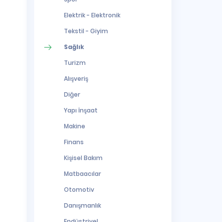
Elektrik - Elektronik
Tekstil - Giyim
Sağlık
Turizm
Alışveriş
Diğer
Yapı İnşaat
Makine
Finans
Kişisel Bakım
Matbaacılar
Otomotiv
Danışmanlık
Endüstriyel