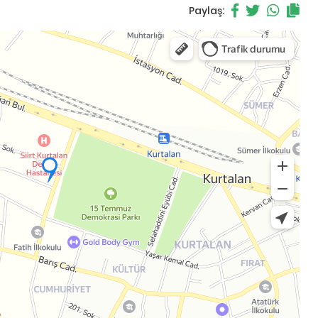
Paylaş: