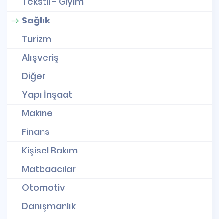
Tekstil - Giyim
Sağlık
Turizm
Alışveriş
Diğer
Yapı İnşaat
Makine
Finans
Kişisel Bakım
Matbaacılar
Otomotiv
Danışmanlık