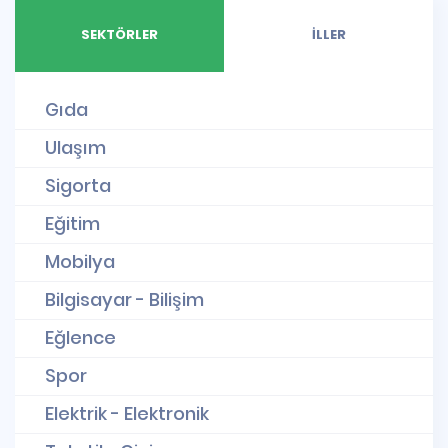
SEKTÖRLER
İLLER
Gıda
Ulaşım
Sigorta
Eğitim
Mobilya
Bilgisayar - Bilişim
Eğlence
Spor
Elektrik - Elektronik