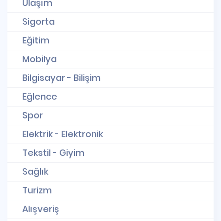
Ulaşım
Sigorta
Eğitim
Mobilya
Bilgisayar - Bilişim
Eğlence
Spor
Elektrik - Elektronik
Tekstil - Giyim
Sağlık
Turizm
Alışveriş