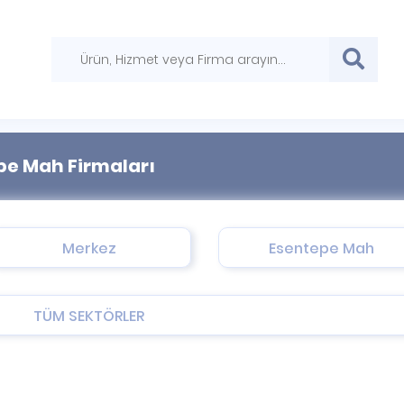
pe Mah Firmaları