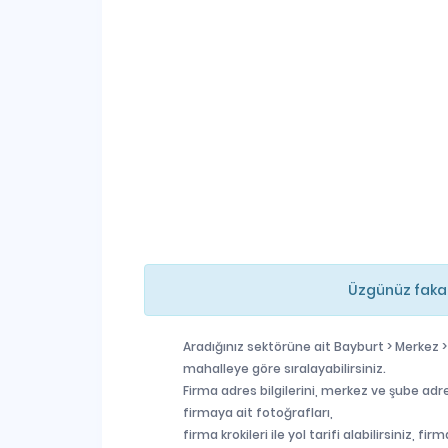
Üzgünüz fakat 
Aradığınız sektörüne ait Bayburt > Merkez >
mahalleye göre sıralayabilirsiniz.
Firma adres bilgilerini, merkez ve şube adre
firmaya ait fotoğrafları,
firma krokileri ile yol tarifi alabilirsiniz, 