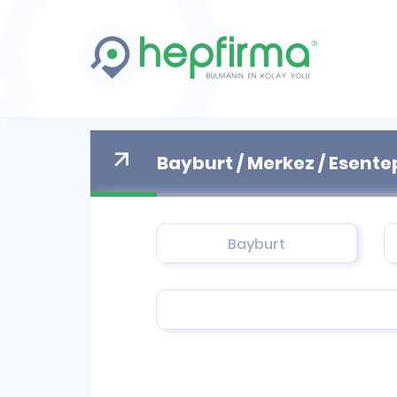
Bayburt / Merkez / Esente