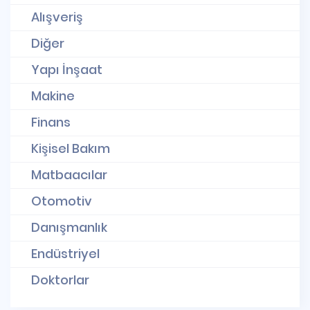
Alışveriş
Diğer
Yapı İnşaat
Makine
Finans
Kişisel Bakım
Matbaacılar
Otomotiv
Danışmanlık
Endüstriyel
Doktorlar