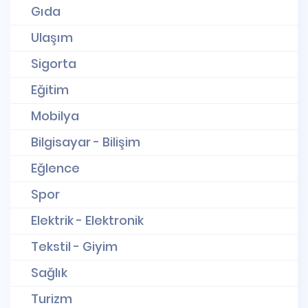
Gıda
Ulaşım
Sigorta
Eğitim
Mobilya
Bilgisayar - Bilişim
Eğlence
Spor
Elektrik - Elektronik
Tekstil - Giyim
Sağlık
Turizm