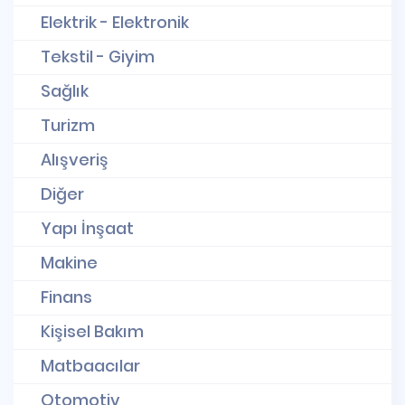
Elektrik - Elektronik
Tekstil - Giyim
Sağlık
Turizm
Alışveriş
Diğer
Yapı İnşaat
Makine
Finans
Kişisel Bakım
Matbaacılar
Otomotiv