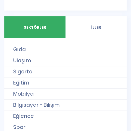
SEKTÖRLER
İLLER
Gıda
Ulaşım
Sigorta
Eğitim
Mobilya
Bilgisayar - Bilişim
Eğlence
Spor