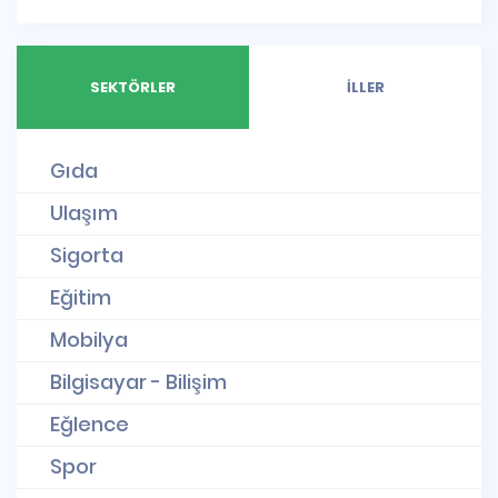
SEKTÖRLER
İLLER
Gıda
Ulaşım
Sigorta
Eğitim
Mobilya
Bilgisayar - Bilişim
Eğlence
Spor