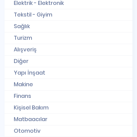
Elektrik - Elektronik
Tekstil - Giyim
Sağlık
Turizm
Alışveriş
Diğer
Yapı İnşaat
Makine
Finans
Kişisel Bakım
Matbaacılar
Otomotiv