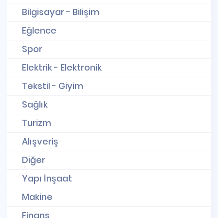
Bilgisayar - Bilişim
Eğlence
Spor
Elektrik - Elektronik
Tekstil - Giyim
Sağlık
Turizm
Alışveriş
Diğer
Yapı İnşaat
Makine
Finans