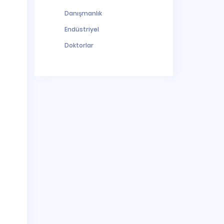
Danışmanlık
Endüstriyel
Doktorlar