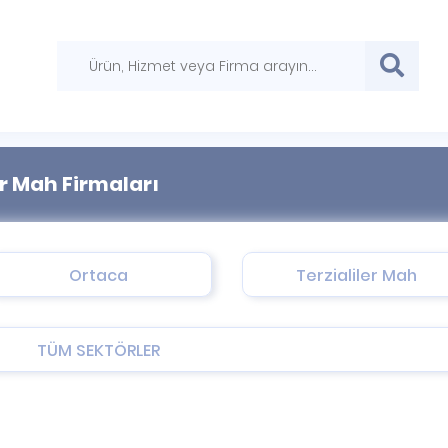
er Mah Firmaları