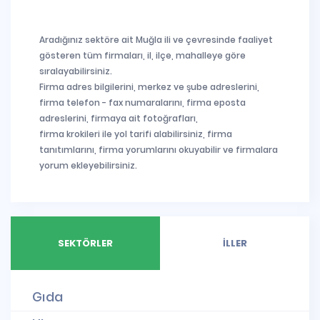
Aradığınız sektöre ait Muğla ili ve çevresinde faaliyet
gösteren tüm firmaları, il, ilçe, mahalleye göre
sıralayabilirsiniz.
Firma adres bilgilerini, merkez ve şube adreslerini,
firma telefon - fax numaralarını, firma eposta
adreslerini, firmaya ait fotoğrafları,
firma krokileri ile yol tarifi alabilirsiniz, firma
tanıtımlarını, firma yorumlarını okuyabilir ve firmalara
yorum ekleyebilirsiniz.
SEKTÖRLER
İLLER
Gıda