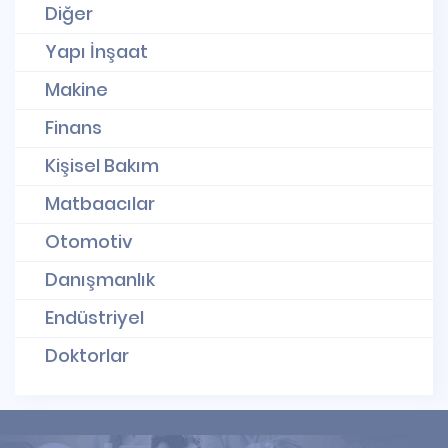
Diğer
Yapı İnşaat
Makine
Finans
Kişisel Bakım
Matbaacılar
Otomotiv
Danışmanlık
Endüstriyel
Doktorlar