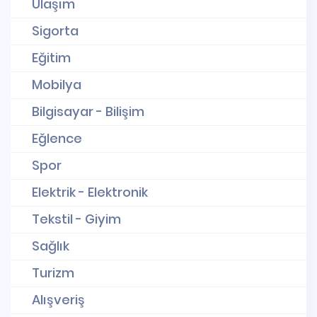
Ulaşım
Sigorta
Eğitim
Mobilya
Bilgisayar - Bilişim
Eğlence
Spor
Elektrik - Elektronik
Tekstil - Giyim
Sağlık
Turizm
Alışveriş