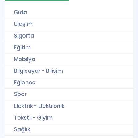
Gıda
Ulaşım
Sigorta
Eğitim
Mobilya
Bilgisayar - Bilişim
Eğlence
Spor
Elektrik - Elektronik
Tekstil - Giyim
Sağlık