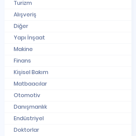
Turizm
Alışveriş
Diğer
Yapı İnşaat
Makine
Finans
Kişisel Bakım
Matbaacılar
Otomotiv
Danışmanlık
Endüstriyel
Doktorlar