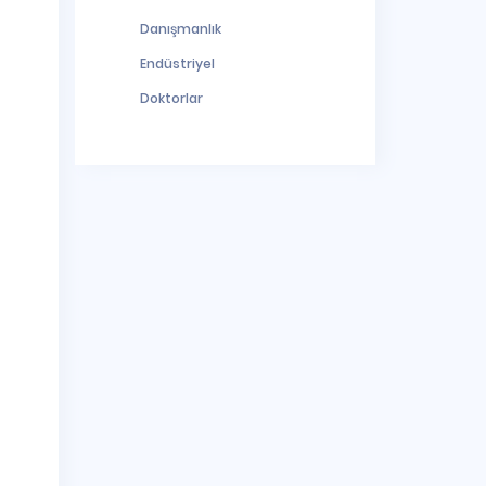
Danışmanlık
Endüstriyel
Doktorlar