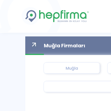
Muğla Firmaları